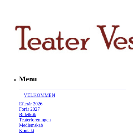
Menu
VELKOMMEN
Efterår 2026
Forår 2027
Billetkøb
Teaterforeningen
Medlemskab
Kontakt