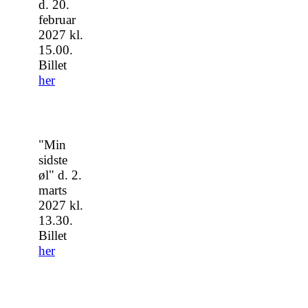
d. 20.
februar
2027 kl.
15.00.
Billet
her
"Min
sidste
øl" d. 2.
marts
2027 kl.
13.30.
Billet
her